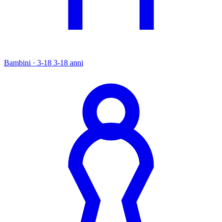
Bambini · 3-18
3-18 anni