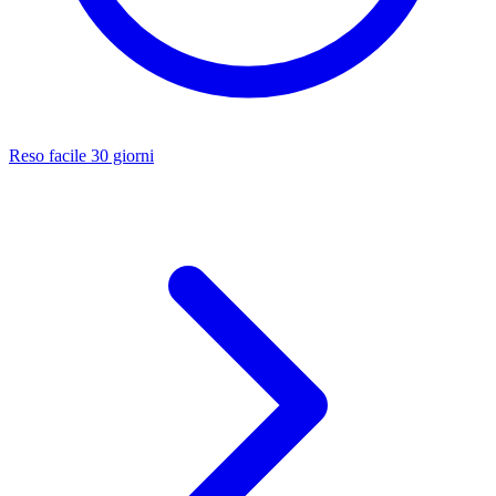
Reso facile 30 giorni