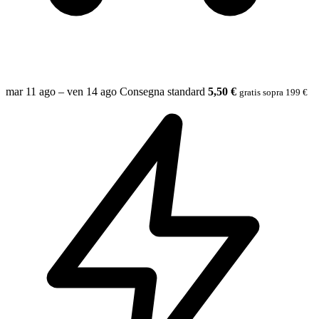
mar 11 ago – ven 14 ago
Consegna standard
5,50 €
gratis sopra 199 €