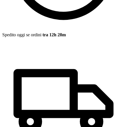
Spedito oggi
se ordini
tra 12h 28m