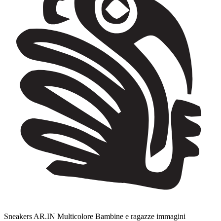
Sneakers AR.IN Multicolore Bambine e ragazze immagini