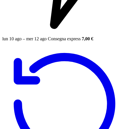
lun 10 ago – mer 12 ago
Consegna express
7,00 €