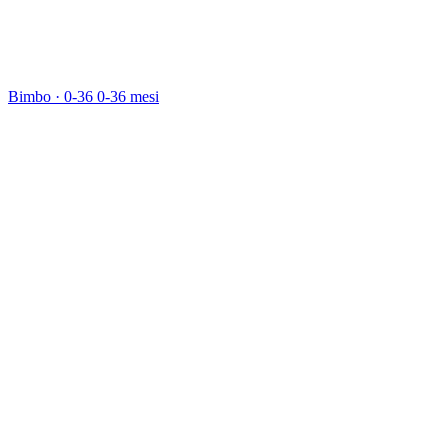
Bimbo · 0-36
0-36 mesi