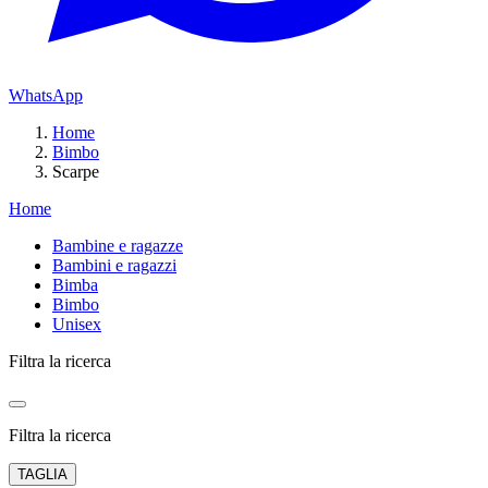
WhatsApp
Home
Bimbo
Scarpe
Home
Bambine e ragazze
Bambini e ragazzi
Bimba
Bimbo
Unisex
Filtra la ricerca
Filtra la ricerca
TAGLIA