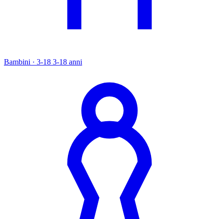
Bambini · 3-18
3-18 anni