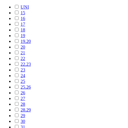
UNI
15
16
17
18
19
19.20
20
21
22
22.23
23
24
25
25.26
26
27
28
28.29
29
30
31