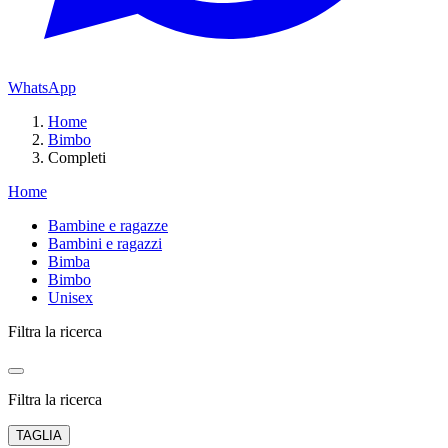
WhatsApp
Home
Bimbo
Completi
Home
Bambine e ragazze
Bambini e ragazzi
Bimba
Bimbo
Unisex
Filtra la ricerca
Filtra la ricerca
TAGLIA