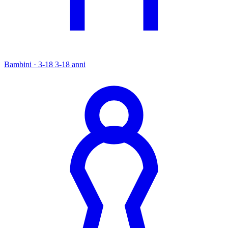
Bambini · 3-18
3-18 anni