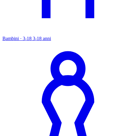
Bambini · 3-18
3-18 anni