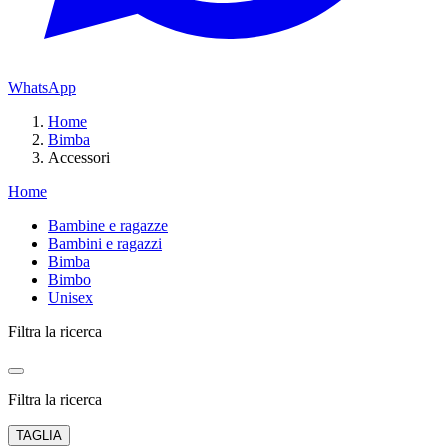
WhatsApp
Home
Bimba
Accessori
Home
Bambine e ragazze
Bambini e ragazzi
Bimba
Bimbo
Unisex
Filtra la ricerca
Filtra la ricerca
TAGLIA