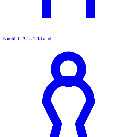
Bambini · 3-18
3-18 anni