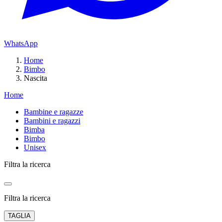
WhatsApp
Home
Bimbo
Nascita
Home
Bambine e ragazze
Bambini e ragazzi
Bimba
Bimbo
Unisex
Filtra la ricerca
Filtra la ricerca
TAGLIA