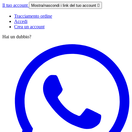
Il tuo account
Mostra/nascondi i link del tuo account

Tracciamento ordine
Accedi
Crea un account
Hai un dubbio?