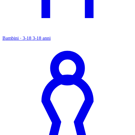
Bambini · 3-18
3-18 anni