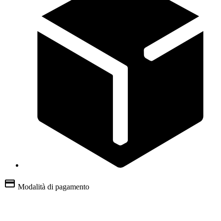
Modalità di pagamento