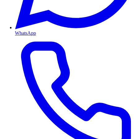
WhatsApp