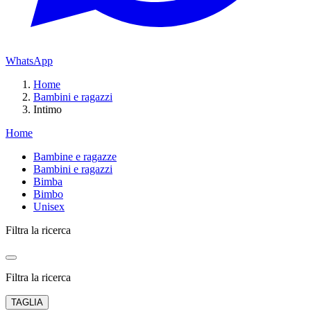
WhatsApp
Home
Bambini e ragazzi
Intimo
Home
Bambine e ragazze
Bambini e ragazzi
Bimba
Bimbo
Unisex
Filtra la ricerca
Filtra la ricerca
TAGLIA