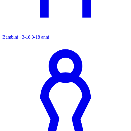
Bambini · 3-18
3-18 anni