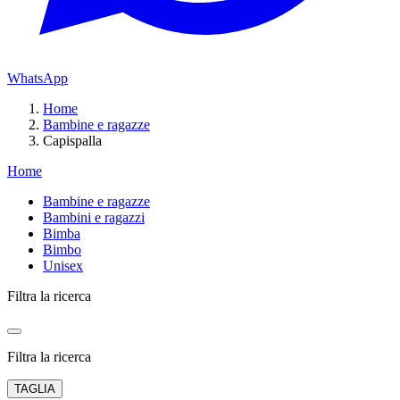
WhatsApp
Home
Bambine e ragazze
Capispalla
Home
Bambine e ragazze
Bambini e ragazzi
Bimba
Bimbo
Unisex
Filtra la ricerca
Filtra la ricerca
TAGLIA