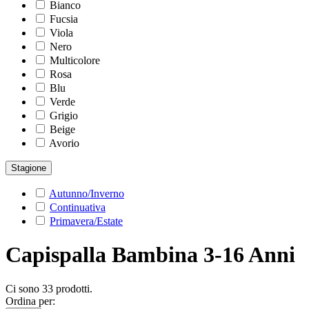
Bianco
Fucsia
Viola
Nero
Multicolore
Rosa
Blu
Verde
Grigio
Beige
Avorio
Stagione
Autunno/Inverno
Continuativa
Primavera/Estate
Capispalla Bambina 3-16 Anni
Ci sono 33 prodotti.
Ordina per: