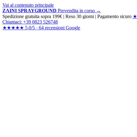
Vai al contenuto principale
ZAINI SPRAYGROUND
Prevendita in corso →
Spedizione gratuita sopra 199€
|
Reso 30 giorni
|
Pagamento sicuro
★
Chiamaci: +39 0823 526748
★★★★★
5,0/5 ·
64 recensioni
Google