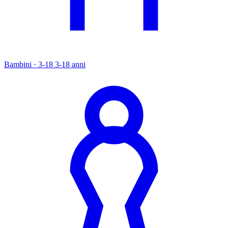
Bambini · 3-18
3-18 anni