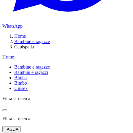
WhatsApp
Home
Bambine e ragazze
Capispalla
Home
Bambine e ragazze
Bambini e ragazzi
Bimba
Bimbo
Unisex
Filtra la ricerca
Filtra la ricerca
TAGLIA