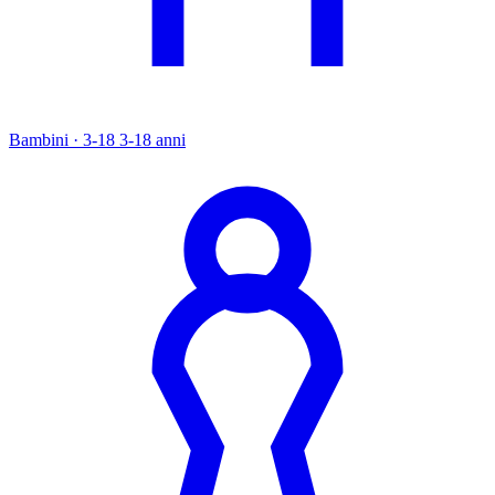
Bambini · 3-18
3-18 anni