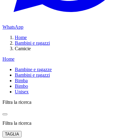
WhatsApp
Home
Bambini e ragazzi
Camicie
Home
Bambine e ragazze
Bambini e ragazzi
Bimba
Bimbo
Unisex
Filtra la ricerca
Filtra la ricerca
TAGLIA