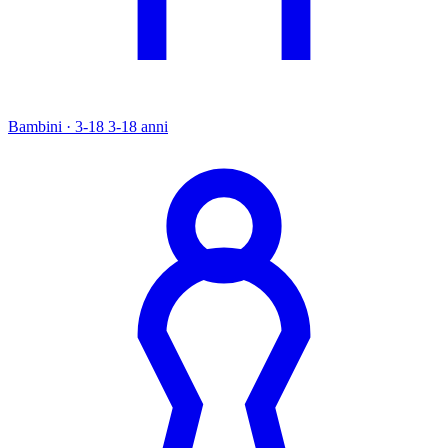
Bambini · 3-18
3-18 anni