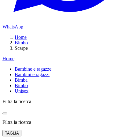
WhatsApp
Home
Bimbo
Scarpe
Home
Bambine e ragazze
Bambini e ragazzi
Bimba
Bimbo
Unisex
Filtra la ricerca
Filtra la ricerca
TAGLIA