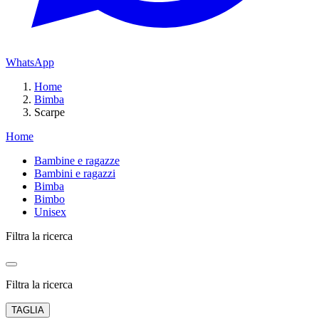
WhatsApp
Home
Bimba
Scarpe
Home
Bambine e ragazze
Bambini e ragazzi
Bimba
Bimbo
Unisex
Filtra la ricerca
Filtra la ricerca
TAGLIA