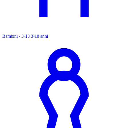
Bambini · 3-18
3-18 anni