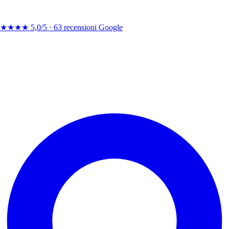
★★★★
5,0/5 ·
63 recensioni Google