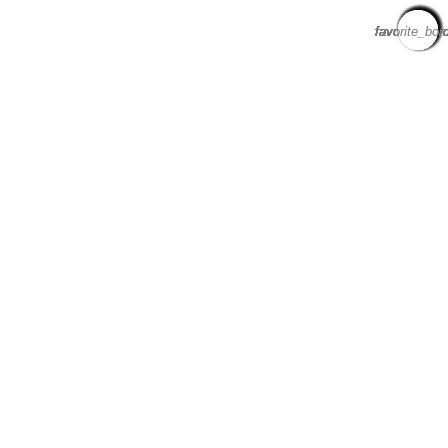
favorite_bor
favorite_bor
favorite_bor
favorite_bor
favorite_bor
favorite_bor
favorite_bor
favorite_bor
favorite_bor
favorite_bor
favorite_bor
favorite_bor
favorite_bor
favorite_bor
favorite_bor
favorite_bor
favorite_bor
favorite_bor
favorite_bor
favorite_bor