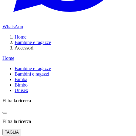
WhatsApp
Home
Bambine e ragazze
Accessori
Home
Bambine e ragazze
Bambini e ragazzi
Bimba
Bimbo
Unisex
Filtra la ricerca
Filtra la ricerca
TAGLIA