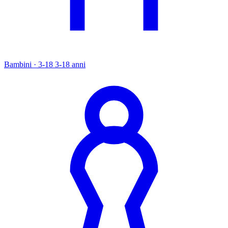
Bambini · 3-18
3-18 anni