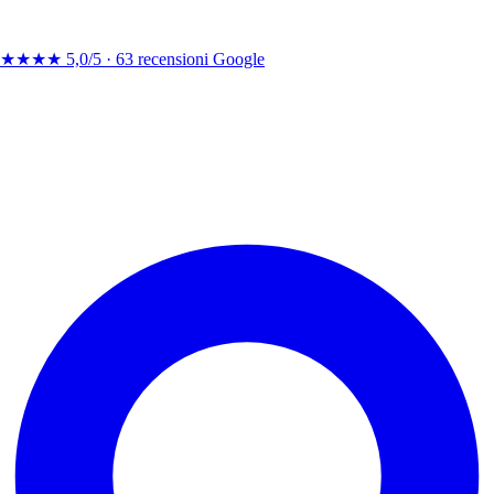
★★★★
5,0/5 ·
63 recensioni Google