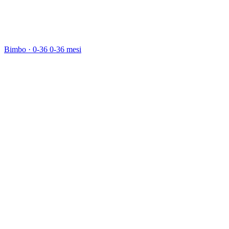
Bimbo · 0-36
0-36 mesi