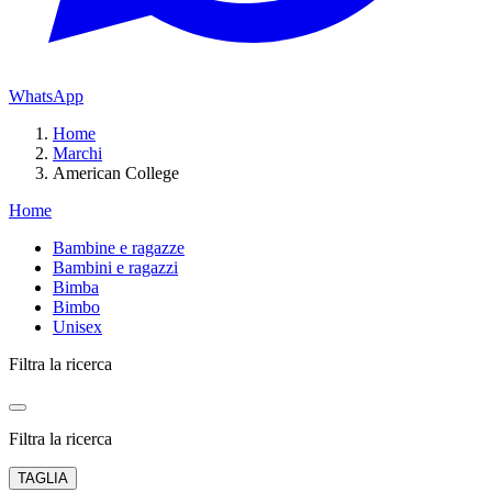
WhatsApp
Home
Marchi
American College
Home
Bambine e ragazze
Bambini e ragazzi
Bimba
Bimbo
Unisex
Filtra la ricerca
Filtra la ricerca
TAGLIA