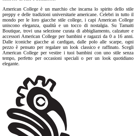
American College è un marchio che incarna lo spirito dello stile
preppy e delle tradizioni universitarie americane. Celebri in tutto il
mondo per le loro giacche stile college, i capi American College
uniscono eleganza, qualità e un tocco di nostalgia. Su Tamaiti
Boutique, trovi una selezione curata di abbigliamento, calzature e
accessori American College per bambini e ragazzi da 0 a 16 anni.
Dalle iconiche giacche ai cardigan, dalle polo alle scarpe, ogni
pezzo è pensato per regalare un look classico e raffinato. Scegli
American College per vestire i tuoi bambini con uno stile senza
tempo, perfetto per occasioni speciali o per un look quotidiano
elegante.