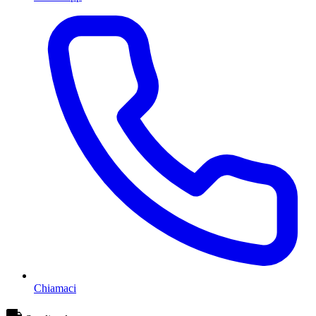
Chiamaci