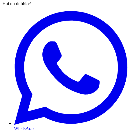
Hai un dubbio?
WhatsApp