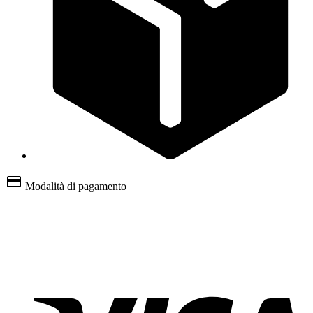
Modalità di pagamento