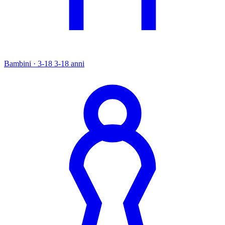
Bambini · 3-18
3-18 anni