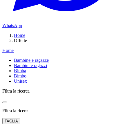
WhatsApp
Home
Offerte
Home
Bambine e ragazze
Bambini e ragazzi
Bimba
Bimbo
Unisex
Filtra la ricerca
Filtra la ricerca
TAGLIA