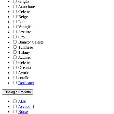
Grigio
Arancione
Celeste
Beige
Latte
Vaniglia
Azzurro
Oro
Bianco/ Celeste
Turchese
Tiffany
Azzurro
Celeste
Oceano
Avorio
corallo
Bordeaux
Tipologia Prodotto
Abiti
Accessori
Borse