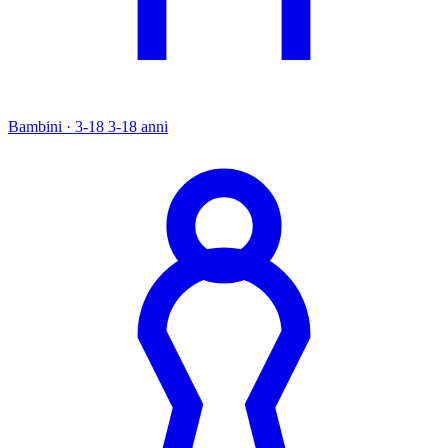
Bambini · 3-18
3-18 anni