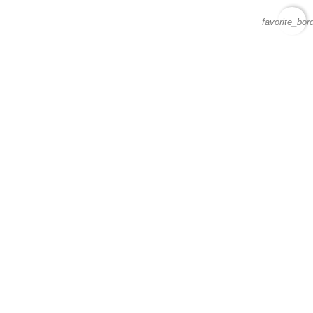
favorite_bor