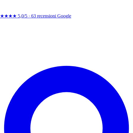
★★★★
5,0/5 ·
63 recensioni Google