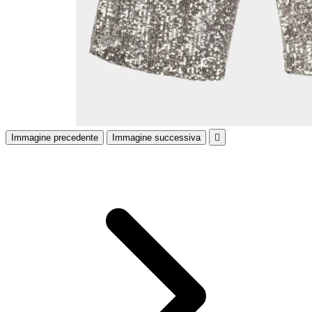
Immagine precedente
Immagine successiva
