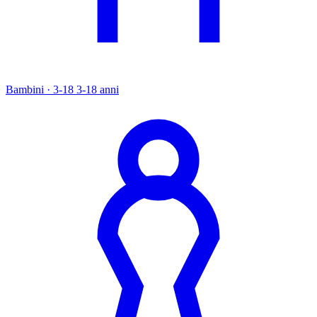
Bambini · 3-18
3-18 anni