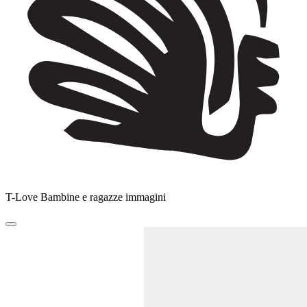
T-Love Bambine e ragazze immagini