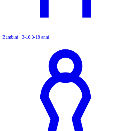
Bambini · 3-18
3-18 anni