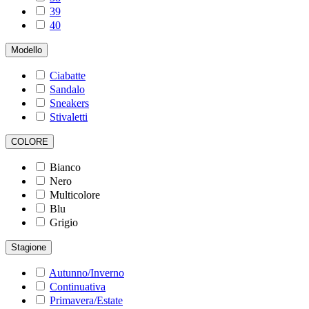
39
40
Modello
Ciabatte
Sandalo
Sneakers
Stivaletti
COLORE
Bianco
Nero
Multicolore
Blu
Grigio
Stagione
Autunno/Inverno
Continuativa
Primavera/Estate