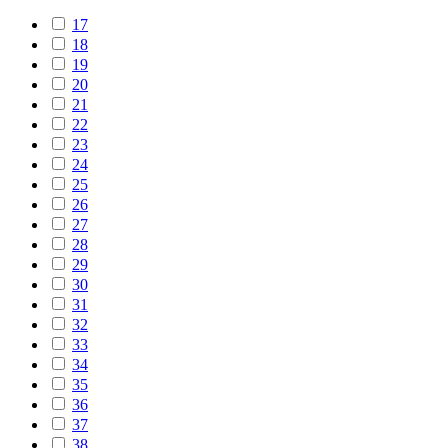
17
18
19
20
21
22
23
24
25
26
27
28
29
30
31
32
33
34
35
36
37
38