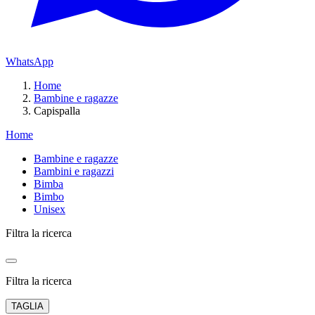
WhatsApp
Home
Bambine e ragazze
Capispalla
Home
Bambine e ragazze
Bambini e ragazzi
Bimba
Bimbo
Unisex
Filtra la ricerca
Filtra la ricerca
TAGLIA