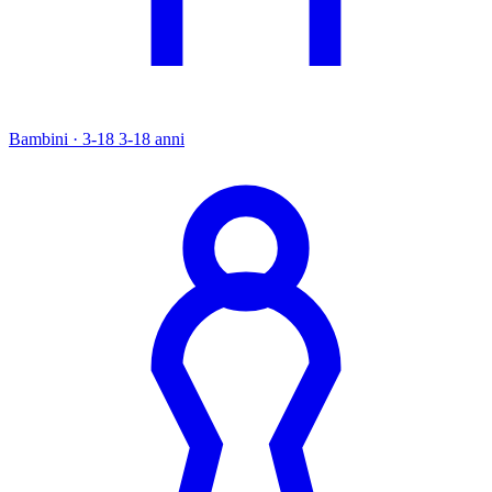
Bambini · 3-18
3-18 anni