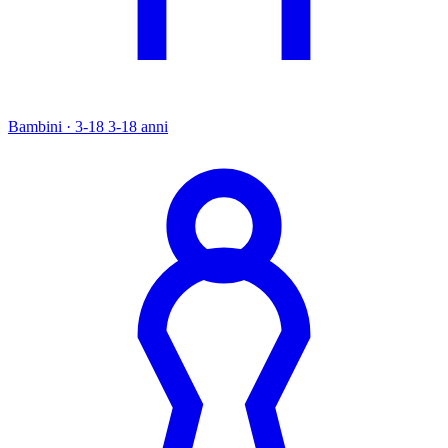
Bambini · 3-18
3-18 anni