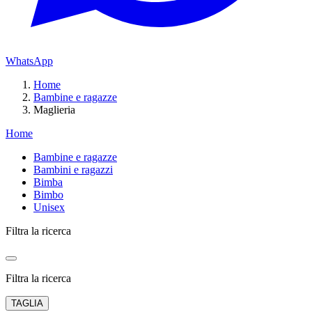
WhatsApp
Home
Bambine e ragazze
Maglieria
Home
Bambine e ragazze
Bambini e ragazzi
Bimba
Bimbo
Unisex
Filtra la ricerca
Filtra la ricerca
TAGLIA