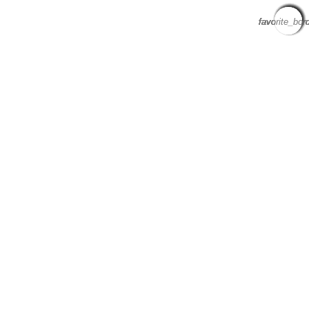
favorite_bor
favorite_bor
favorite_bor
favorite_bor
favorite_bor
favorite_bor
favorite_bor
favorite_bor
favorite_bor
favorite_bor