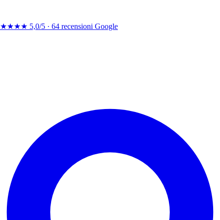
★★★★
5,0/5 ·
64 recensioni Google