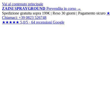
Vai al contenuto principale
ZAINI SPRAYGROUND
Prevendita in corso →
Spedizione gratuita sopra 199€
|
Reso 30 giorni
|
Pagamento sicuro
★
Chiamaci: +39 0823 526748
★★★★★
5,0/5 ·
64 recensioni
Google