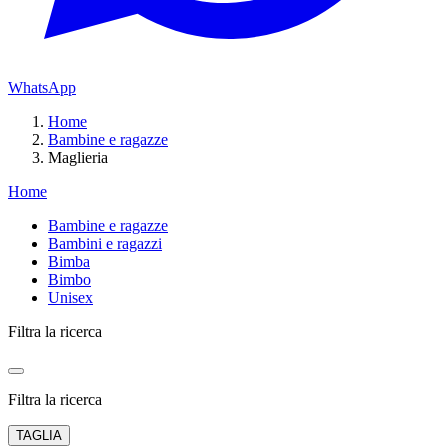
WhatsApp
Home
Bambine e ragazze
Maglieria
Home
Bambine e ragazze
Bambini e ragazzi
Bimba
Bimbo
Unisex
Filtra la ricerca
Filtra la ricerca
TAGLIA