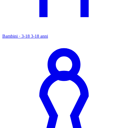
Bambini · 3-18
3-18 anni