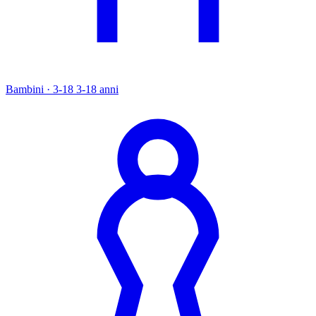
Bambini · 3-18
3-18 anni