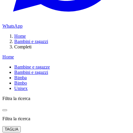
WhatsApp
Home
Bambini e ragazzi
Completi
Home
Bambine e ragazze
Bambini e ragazzi
Bimba
Bimbo
Unisex
Filtra la ricerca
Filtra la ricerca
TAGLIA