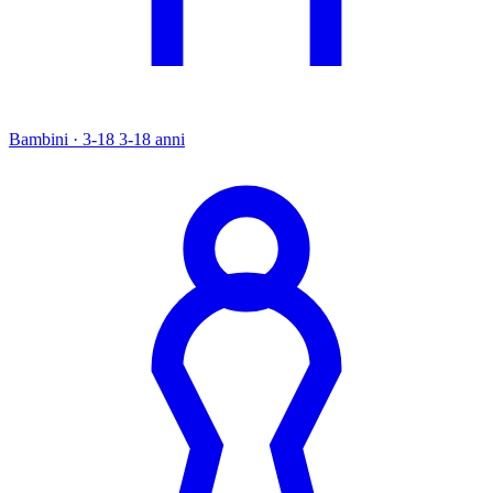
Bambini · 3-18
3-18 anni