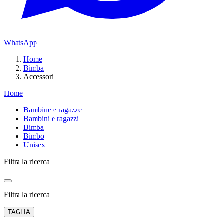
WhatsApp
Home
Bimba
Accessori
Home
Bambine e ragazze
Bambini e ragazzi
Bimba
Bimbo
Unisex
Filtra la ricerca
Filtra la ricerca
TAGLIA