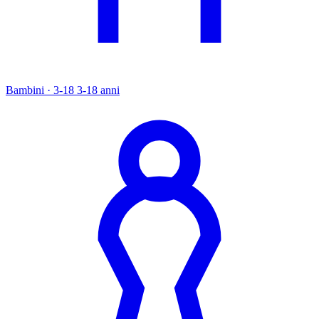
Bambini · 3-18
3-18 anni