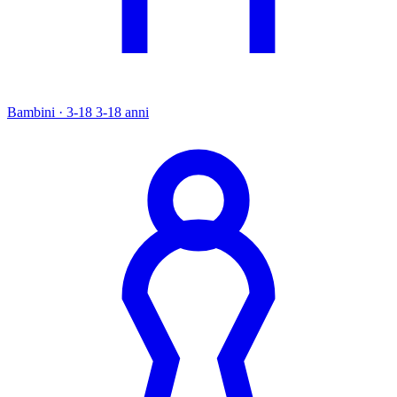
Bambini · 3-18
3-18 anni