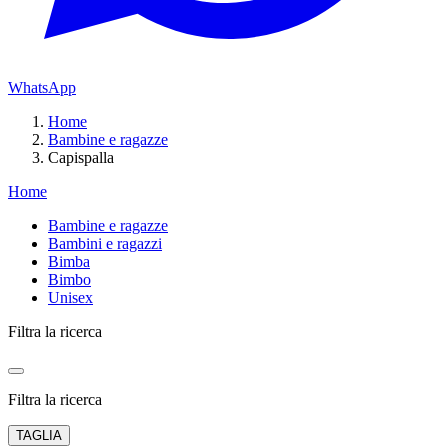
WhatsApp
Home
Bambine e ragazze
Capispalla
Home
Bambine e ragazze
Bambini e ragazzi
Bimba
Bimbo
Unisex
Filtra la ricerca
Filtra la ricerca
TAGLIA