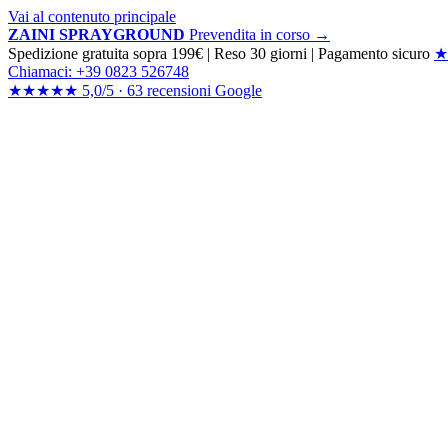
Vai al contenuto principale
ZAINI SPRAYGROUND
Prevendita in corso →
Spedizione gratuita sopra 199€
|
Reso 30 giorni
|
Pagamento sicuro
★
Chiamaci: +39 0823 526748
★★★★★
5,0/5 ·
63 recensioni
Google