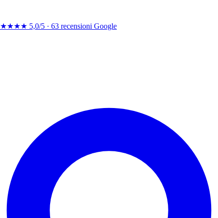
★★★★
5,0/5 ·
63 recensioni Google