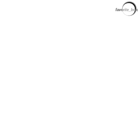
favorite_bor
favorite_bor
favorite_bor
favorite_bor
favorite_bor
favorite_bor
favorite_bor
favorite_bor
favorite_bor
favorite_bor
favorite_bor
favorite_bor
favorite_bor
favorite_bor
favorite_bor
favorite_bor
favorite_bor
favorite_bor
favorite_bor
favorite_bor