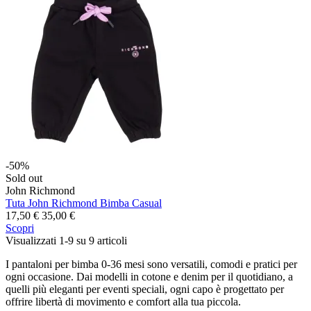
-50%
Sold out
John Richmond
Tuta John Richmond Bimba Casual
17,50 €
35,00 €
Scopri
Visualizzati 1-9 su 9 articoli
I pantaloni per bimba 0-36 mesi sono versatili, comodi e pratici per
ogni occasione. Dai modelli in cotone e denim per il quotidiano, a
quelli più eleganti per eventi speciali, ogni capo è progettato per
offrire libertà di movimento e comfort alla tua piccola.