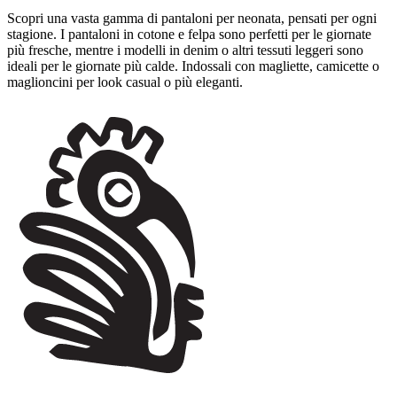
Scopri una vasta gamma di pantaloni per neonata, pensati per ogni
stagione. I pantaloni in cotone e felpa sono perfetti per le giornate
più fresche, mentre i modelli in denim o altri tessuti leggeri sono
ideali per le giornate più calde. Indossali con magliette, camicette o
maglioncini per look casual o più eleganti.