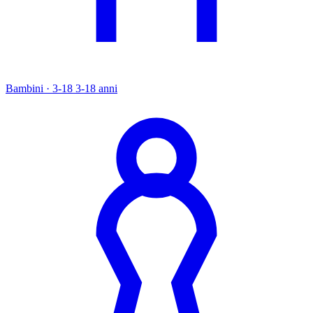
Bambini · 3-18
3-18 anni