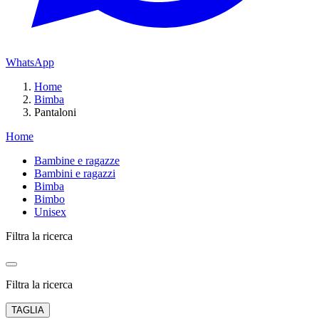
WhatsApp
Home
Bimba
Pantaloni
Home
Bambine e ragazze
Bambini e ragazzi
Bimba
Bimbo
Unisex
Filtra la ricerca
Filtra la ricerca
TAGLIA