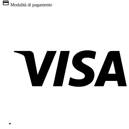
Modalità di pagamento