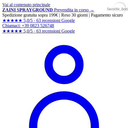
Vai al contenuto principale
favorite_bor
ZAINI SPRAYGROUND
Prevendita in corso →
Spedizione gratuita sopra 199€
|
Reso 30 giorni
|
Pagamento sicuro
★★★★★
5,0/5 ·
63 recensioni Google
Chiamaci: +39 0823 526748
★★★★★
5,0/5 ·
63 recensioni
Google