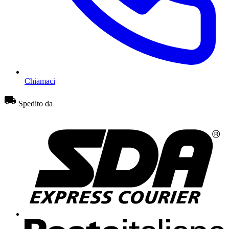
Chiamaci
Spedito da