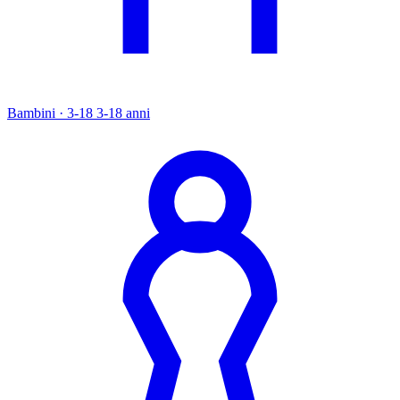
Bambini · 3-18
3-18 anni