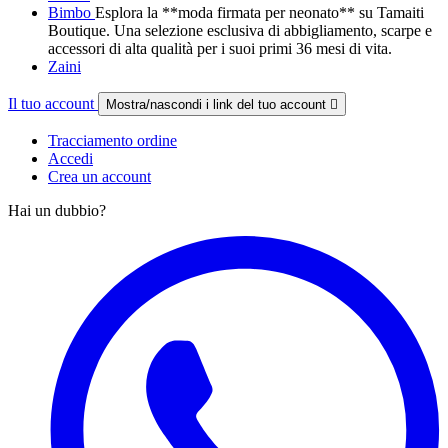
Bimbo
Esplora la **moda firmata per neonato** su Tamaiti
Boutique. Una selezione esclusiva di abbigliamento, scarpe e
accessori di alta qualità per i suoi primi 36 mesi di vita.
Zaini
Il tuo account
Mostra/nascondi i link del tuo account

Tracciamento ordine
Accedi
Crea un account
Hai un dubbio?