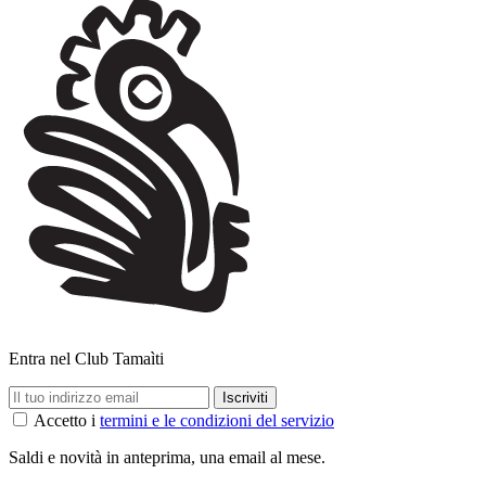
Entra nel Club Tamaìti
Accetto i
termini e le condizioni del servizio
Saldi e novità in anteprima, una email al mese.