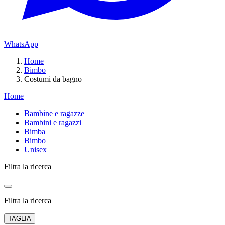
WhatsApp
Home
Bimbo
Costumi da bagno
Home
Bambine e ragazze
Bambini e ragazzi
Bimba
Bimbo
Unisex
Filtra la ricerca
Filtra la ricerca
TAGLIA