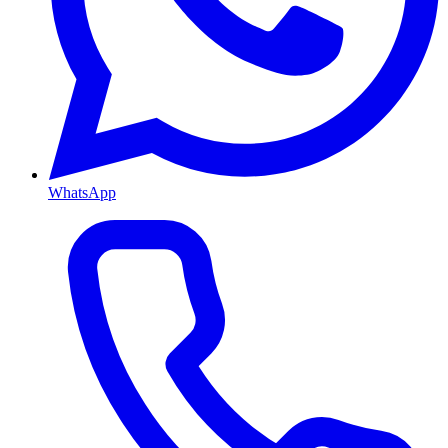
WhatsApp