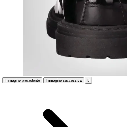
Immagine precedente
Immagine successiva
