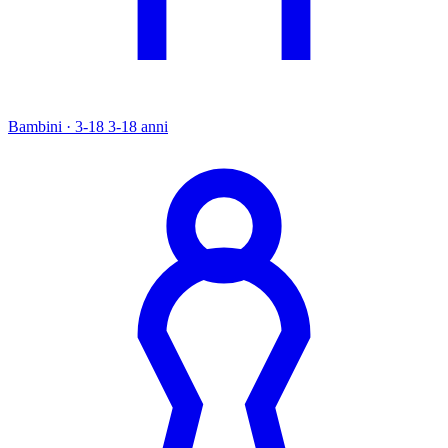
Bambini · 3-18
3-18 anni