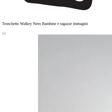
Tronchetto Walkey Nero Bambine e ragazze immagini