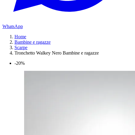
WhatsApp
Home
Bambine e ragazze
Scarpe
Tronchetto Walkey Nero Bambine e ragazze
-20%