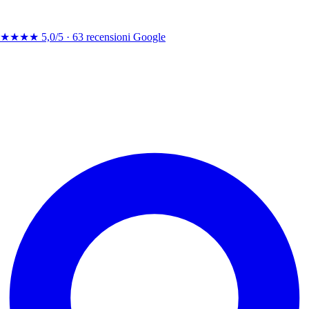
★★★★
5,0/5 ·
63 recensioni Google