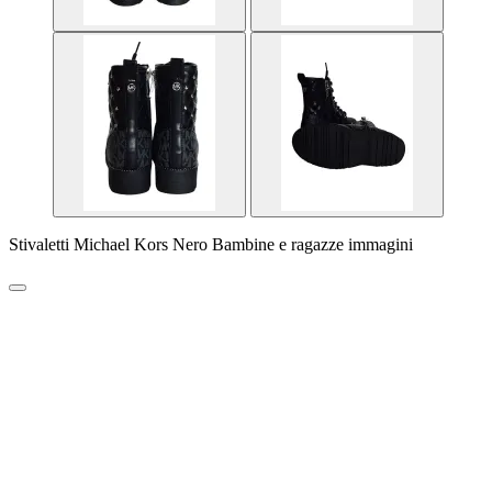
Stivaletti Michael Kors Nero Bambine e ragazze immagini