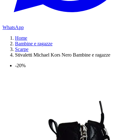
WhatsApp
Home
Bambine e ragazze
Scarpe
Stivaletti Michael Kors Nero Bambine e ragazze
-20%