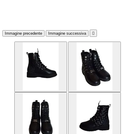
Immagine precedente
Immagine successiva
