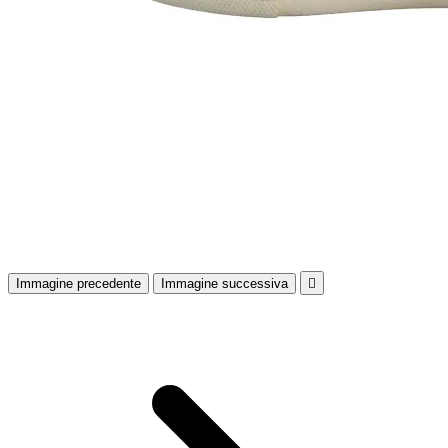
Immagine precedente
Immagine successiva
