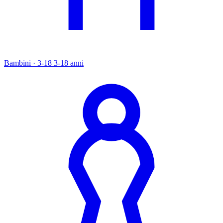
Bambini · 3-18
3-18 anni