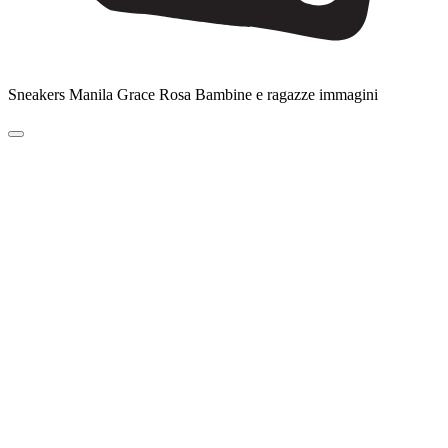
Sneakers Manila Grace Rosa Bambine e ragazze immagini