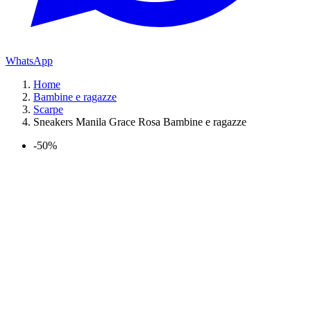
WhatsApp
Home
Bambine e ragazze
Scarpe
Sneakers Manila Grace Rosa Bambine e ragazze
-50%