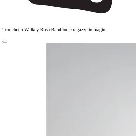
Tronchetto Walkey Rosa Bambine e ragazze immagini