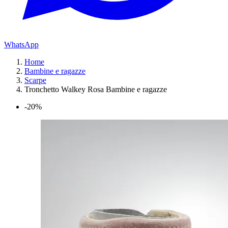
WhatsApp
Home
Bambine e ragazze
Scarpe
Tronchetto Walkey Rosa Bambine e ragazze
-20%