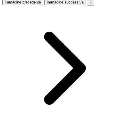
Immagine precedente
Immagine successiva
