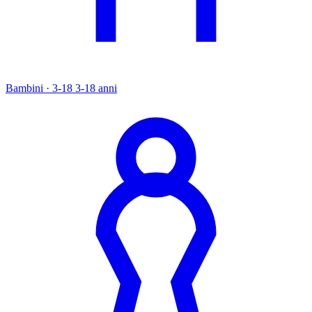
Bambini · 3-18
3-18 anni