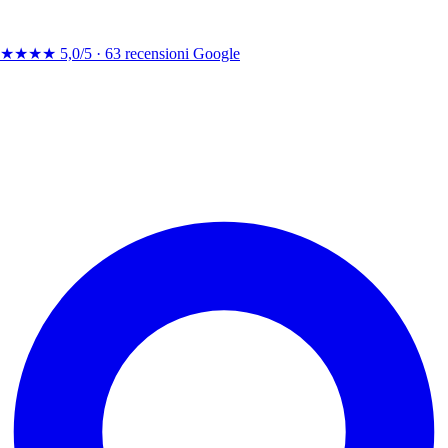
★★★★
5,0/5 ·
63 recensioni Google