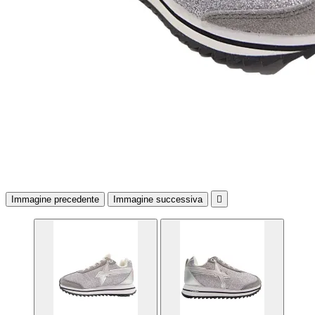
Immagine precedente
Immagine successiva
