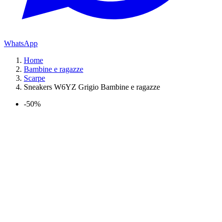
WhatsApp
Home
Bambine e ragazze
Scarpe
Sneakers W6YZ Grigio Bambine e ragazze
-50%