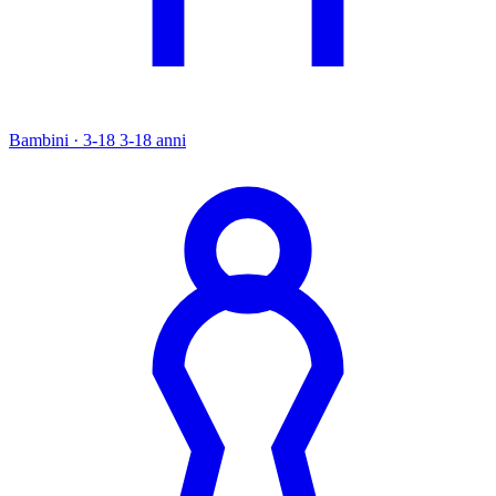
Bambini · 3-18
3-18 anni