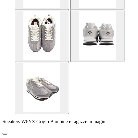
Sneakers W6YZ Grigio Bambine e ragazze immagini