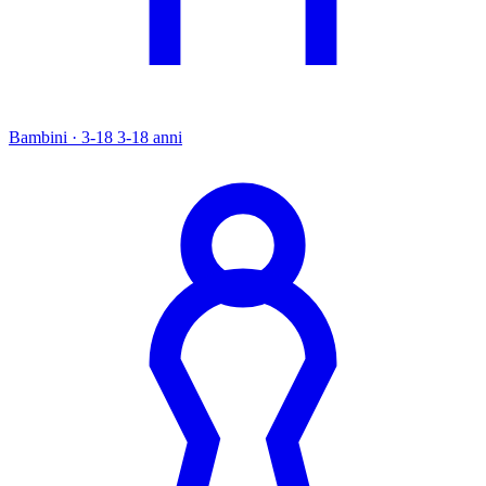
Bambini · 3-18
3-18 anni