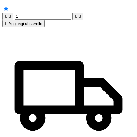





Aggiungi al carrello