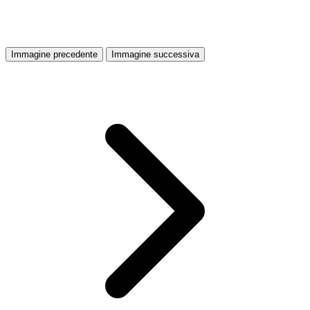
Immagine precedente
Immagine successiva