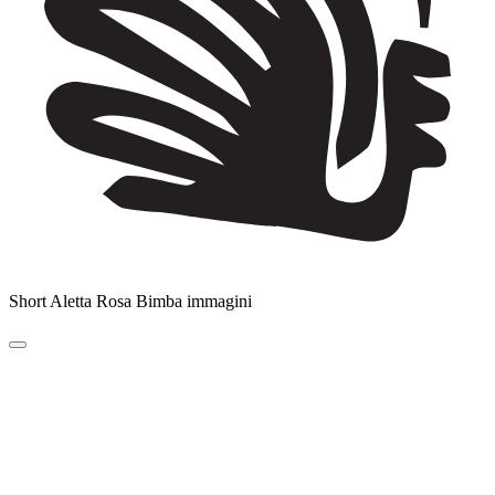
Short Aletta Rosa Bimba immagini