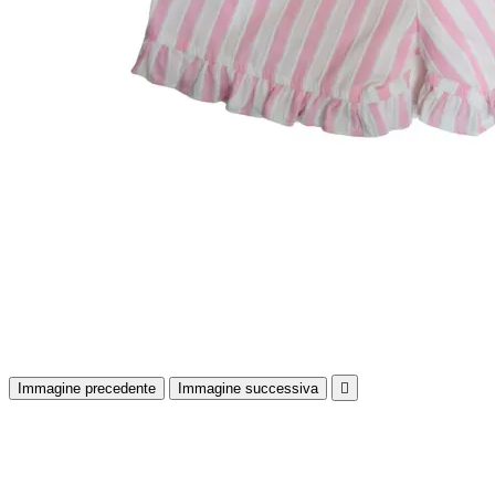
Immagine precedente
Immagine successiva
