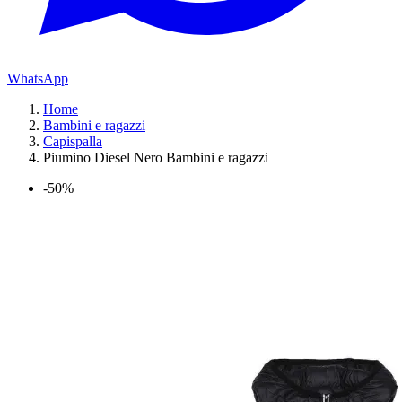
WhatsApp
Home
Bambini e ragazzi
Capispalla
Piumino Diesel Nero Bambini e ragazzi
-50%