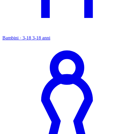
Bambini · 3-18
3-18 anni