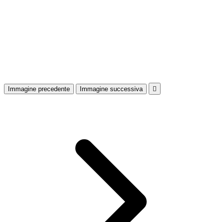
Immagine precedente
Immagine successiva
