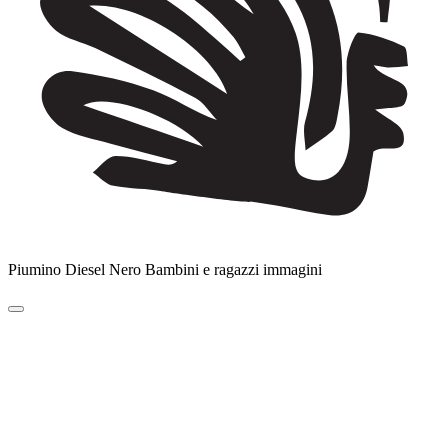
Piumino Diesel Nero Bambini e ragazzi immagini