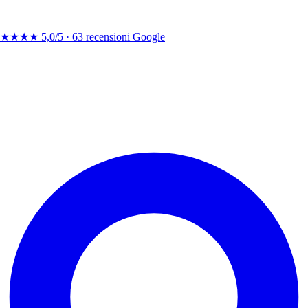
★★★★
5,0/5 ·
63 recensioni Google