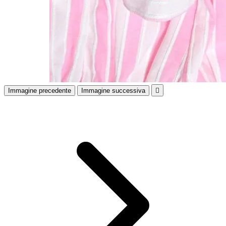
Immagine precedente
Immagine successiva
