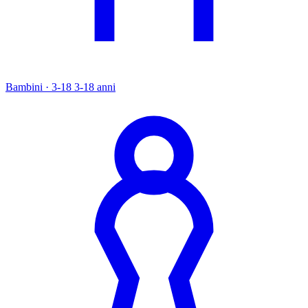
Bambini · 3-18
3-18 anni