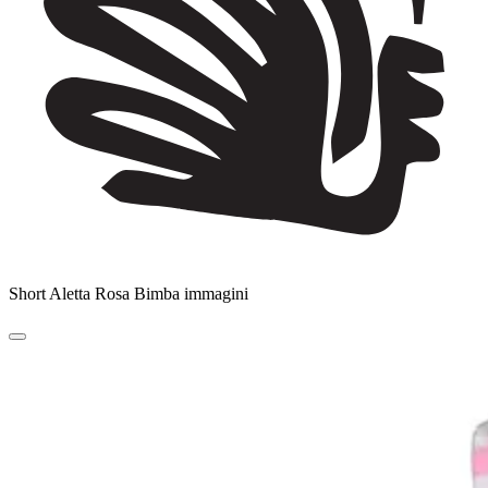
Short Aletta Rosa Bimba immagini