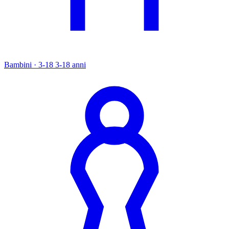
Bambini · 3-18
3-18 anni