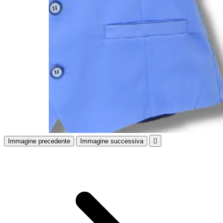
Immagine precedente
Immagine successiva
