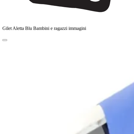
Gilet Aletta Blu Bambini e ragazzi immagini