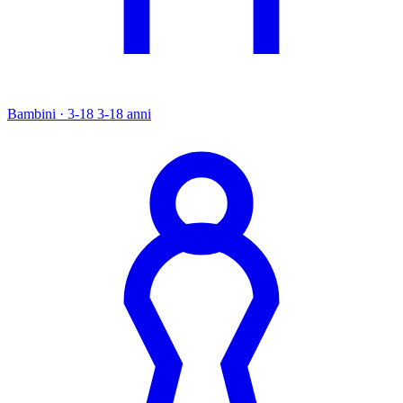
Bambini · 3-18
3-18 anni