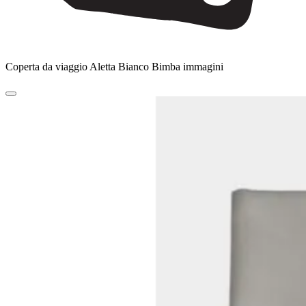
Coperta da viaggio Aletta Bianco Bimba immagini