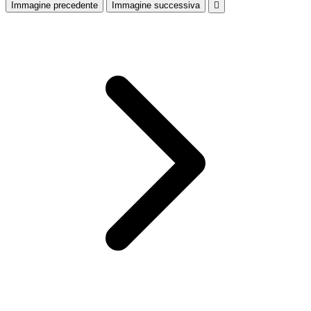
Immagine precedente
Immagine successiva
