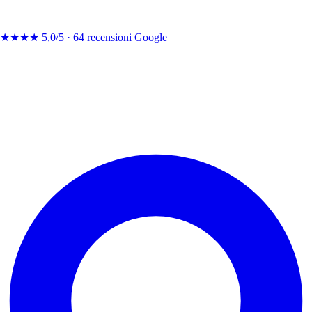
★★★★
5,0/5 ·
64 recensioni Google