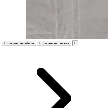
Immagine precedente
Immagine successiva
