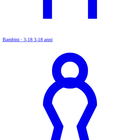
Bambini · 3-18
3-18 anni