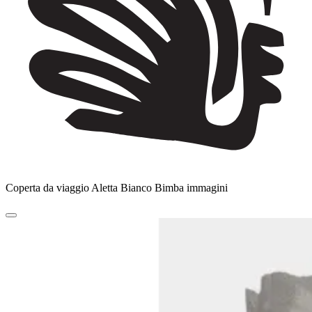
Coperta da viaggio Aletta Bianco Bimba immagini