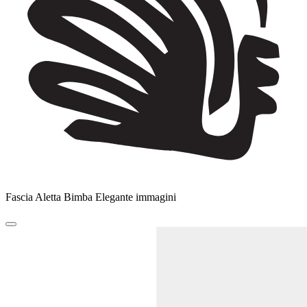
Fascia Aletta Bimba Elegante immagini