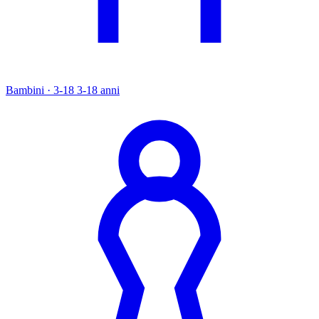
Bambini · 3-18
3-18 anni