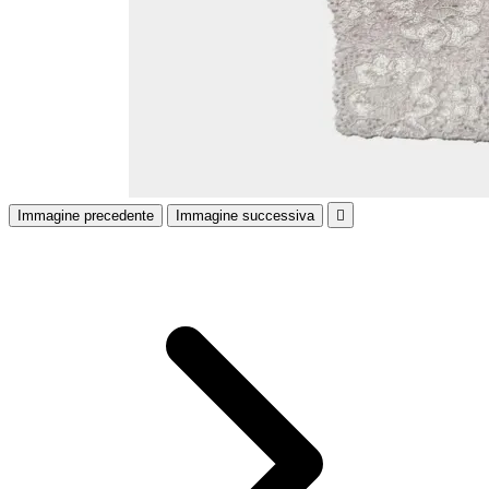
Immagine precedente
Immagine successiva
