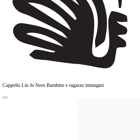
Cappello Liu Jo Nero Bambine e ragazze immagini