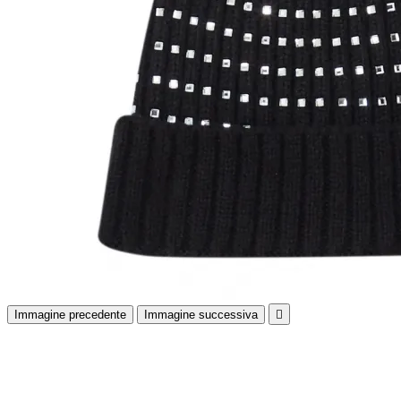
Immagine precedente
Immagine successiva
