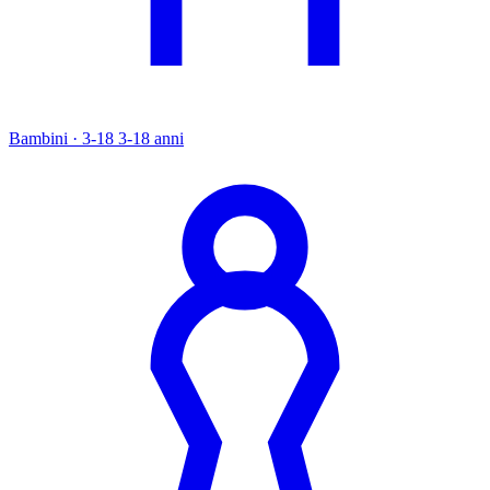
Bambini · 3-18
3-18 anni