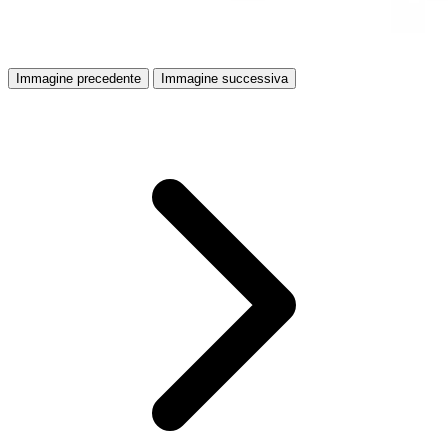
Immagine precedente
Immagine successiva